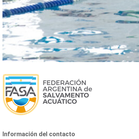
Información del contacto