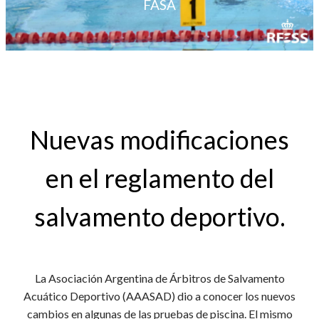
FASA
Nuevas modificaciones
en el reglamento del
salvamento deportivo.
La Asociación Argentina de Árbitros de Salvamento
Acuático Deportivo (AAASAD) dio a conocer los nuevos
cambios en algunas de las pruebas de piscina. El mismo