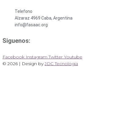
Telefono
Alzaraz 4969 Caba, Argentina
info@fasaac.org
Siguenos:
Facebook
Instagram
Twitter
Youtube
© 2026 | Design by
JDC Tecnologia