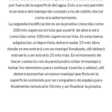
por fuera de la superficie del agua. Esto a su vez permite
el arrastre del maniquí de costado y no de cúbito dorsal
como era anteriormente.
La segunda modificación es en la prueba conocida como
200 mts supersocorrista que a partir de ahora será
conocida como 100 mts supersocorrista. En esta nueva
adaptación, el deportista deberá nadar 25 mts libre
donde se encontrará con un maniquí fondeado, allí deberá
extraerlo y arrastrarlo 25 mts más. En el momento de
hacer contacto con la pared podrá soltar el maniquí y
tomar los elementos para continuar (zuncho y aletas), allí
deberá enzunchar un nuevo maniquí que flota en la
superficie sostenido por un compañero de equipo para
finalmente remolcarlo 50 mts y así finalizar la prueba.