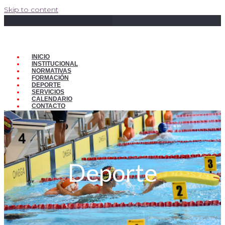
Skip to content
INICIO
INSTITUCIONAL
NORMATIVAS
FORMACIÓN
DEPORTE
SERVICIOS
CALENDARIO
CONTACTO
Deporte