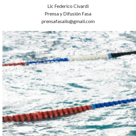
Lic Federico Civardi
Prensa y Difusión Fasa
prensafasails@gmail.com