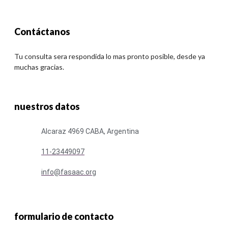
Contáctanos
Tu consulta sera respondida lo mas pronto posible, desde ya
muchas gracias.
nuestros datos
Alcaraz 4969 CABA, Argentina
11-23449097
info@fasaac.org
formulario de contacto