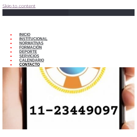
Skip to content
INICIO
INSTITUCIONAL
NORMATIVAS
FORMACIÓN
DEPORTE
SERVICIOS
CALENDARIO
CONTACTO
Contacto