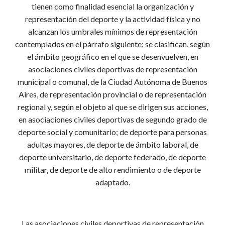
tienen como finalidad esencial la organización y
representación del deporte y la actividad física y no
alcanzan los umbrales mínimos de representación
contemplados en el párrafo siguiente; se clasifican, según
el ámbito geográfico en el que se desenvuelven, en
asociaciones civiles deportivas de representación
municipal o comunal, de la Ciudad Autónoma de Buenos
Aires, de representación provincial o de representación
regional y, según el objeto al que se dirigen sus acciones,
en asociaciones civiles deportivas de segundo grado de
deporte social y comunitario; de deporte para personas
adultas mayores, de deporte de ámbito laboral, de
deporte universitario, de deporte federado, de deporte
militar, de deporte de alto rendimiento o de deporte
adaptado.
Las asociaciones civiles deportivas de representación