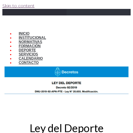
Skip to content
INICIO
INSTITUCIONAL
NORMATIVAS
FORMACIÓN
DEPORTE
SERVICIOS
CALENDARIO
CONTACTO
Ley del Deporte