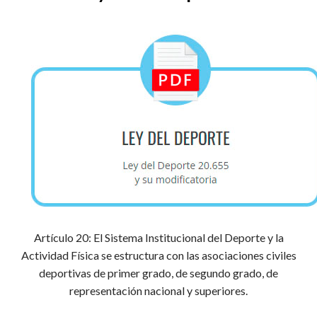
Artículo 20: El Sistema Institucional del Deporte y la
Actividad Física se estructura con las asociaciones civiles
deportivas de primer grado, de segundo grado, de
representación nacional y superiores.