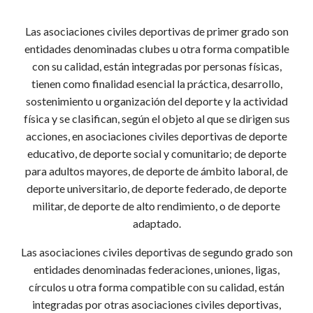
Las asociaciones civiles deportivas de primer grado son
entidades denominadas clubes u otra forma compatible
con su calidad, están integradas por personas físicas,
tienen como finalidad esencial la práctica, desarrollo,
sostenimiento u organización del deporte y la actividad
física y se clasifican, según el objeto al que se dirigen sus
acciones, en asociaciones civiles deportivas de deporte
educativo, de deporte social y comunitario; de deporte
para adultos mayores, de deporte de ámbito laboral, de
deporte universitario, de deporte federado, de deporte
militar, de deporte de alto rendimiento, o de deporte
adaptado.
Las asociaciones civiles deportivas de segundo grado son
entidades denominadas federaciones, uniones, ligas,
círculos u otra forma compatible con su calidad, están
integradas por otras asociaciones civiles deportivas,