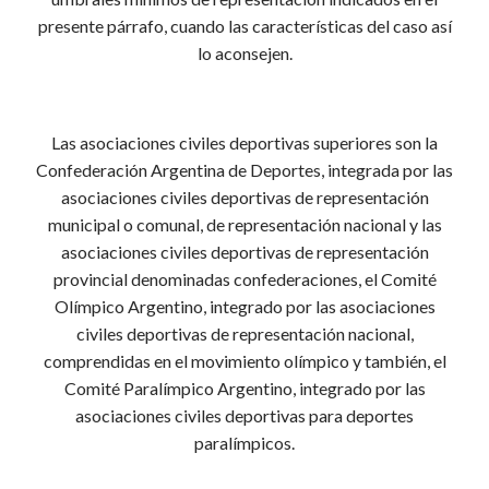
presente párrafo, cuando las características del caso así
lo aconsejen.
Las asociaciones civiles deportivas superiores son la
Confederación Argentina de Deportes, integrada por las
asociaciones civiles deportivas de representación
municipal o comunal, de representación nacional y las
asociaciones civiles deportivas de representación
provincial denominadas confederaciones, el Comité
Olímpico Argentino, integrado por las asociaciones
civiles deportivas de representación nacional,
comprendidas en el movimiento olímpico y también, el
Comité Paralímpico Argentino, integrado por las
asociaciones civiles deportivas para deportes
paralímpicos.